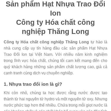
Sản phẩm Hạt Nhựa Trao Đổi
Ion
Công ty Hóa chất công
nghiệp Thăng Long
Công ty Hóa chất công nghiệp Thăng Long
tự hào là
nhà cung cấp uy tín hàng đầu các sản phẩm Hạt Nhựa
Trao Đổi Ion tại Việt Nam. Với nhiều năm kinh nghiệm
trong lĩnh vực hóa chất, chúng tôi cam kết mang đến cho
quý khách hàng những sản phẩm chất lượng cao, giá cả
cạnh tranh cùng dịch vụ chuyên nghiệp.
1.
Nhựa trao đổi ion là gì?
Khi còn nhỏ, chúng ta học được rằng nước được tạo
thành từ hai nguyên tử hydro và một nguyên tử oxy. Nhưng
nước phức tạp hơn thế nhiều. Chứa trong mỗi giọt nước là