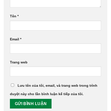
Tên
*
Email
*
Trang web
Lưu tên của tôi, email, và trang web trong trình
duyệt này cho lần bình luận kế tiếp của tôi.