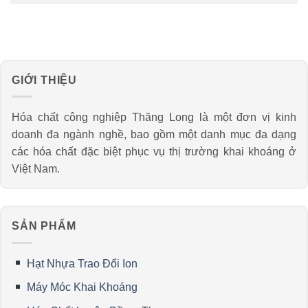
GIỚI THIỆU
Hóa chất công nghiệp Thăng Long là một đơn vị kinh
doanh đa ngành nghề, bao gồm một danh mục đa dạng
các hóa chất đặc biệt phục vụ thị trường khai khoáng ở
Việt Nam.
SẢN PHẨM
Hạt Nhựa Trao Đổi Ion
Máy Móc Khai Khoáng