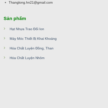
Thanglong.hn21@gmail.com
Sản phẩm
Hạt Nhựa Trao Đổi Ion
Máy Móc Thiết Bị Khai Khoáng
Hóa Chất Luyện Đồng, Than
Hóa Chất Luyện Nhôm