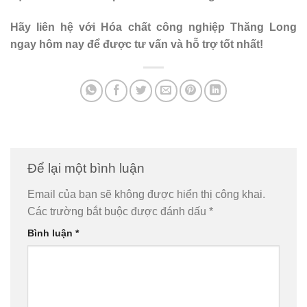
Hãy liên hệ với Hóa chất công nghiệp Thăng Long
ngay hôm nay để được tư vấn và hỗ trợ tốt nhất!
Để lại một bình luận
Email của bạn sẽ không được hiển thị công khai.
Các trường bắt buộc được đánh dấu
*
Bình luận
*