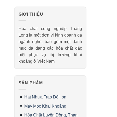
GIỚI THIỆU
Hóa chất công nghiệp Thăng
Long là một đơn vị kinh doanh đa
ngành nghề, bao gồm một danh
mục đa dạng các hóa chất đặc
biệt phục vụ thị trường khai
khoáng ở Việt Nam.
SẢN PHẨM
Hạt Nhựa Trao Đổi Ion
Máy Móc Khai Khoáng
Hóa Chất Luyện Đồng, Than