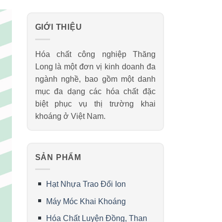
GIỚI THIỆU
Hóa chất công nghiệp Thăng
Long là một đơn vị kinh doanh đa
ngành nghề, bao gồm một danh
mục đa dạng các hóa chất đặc
biệt phục vụ thị trường khai
khoáng ở Việt Nam.
SẢN PHẨM
Hạt Nhựa Trao Đổi Ion
Máy Móc Khai Khoáng
Hóa Chất Luyện Đồng, Than