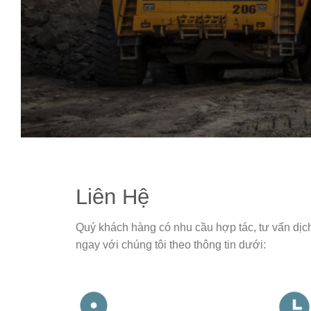
Liên Hệ
Quý khách hàng có nhu cầu hợp tác, tư vấn dịch
ngay với chúng tôi theo thông tin dưới: