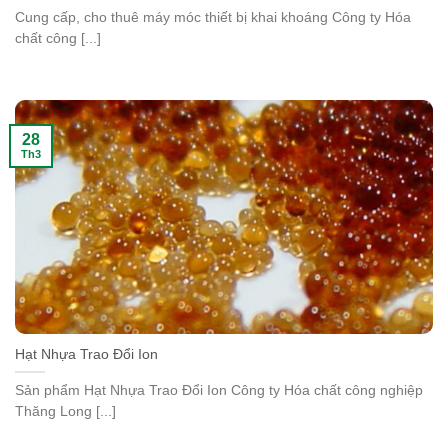
Cung cấp, cho thuê máy móc thiết bị khai khoáng Công ty Hóa
chất công [...]
28
Th3
Hạt Nhựa Trao Đổi Ion
Sản phẩm Hạt Nhựa Trao Đổi Ion Công ty Hóa chất công nghiệp
Thăng Long [...]