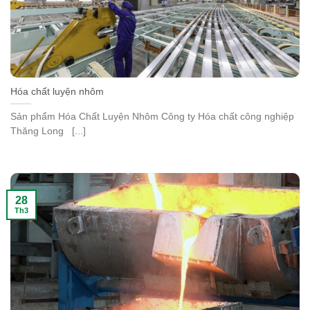
Hóa chất luyện nhôm
Sản phẩm Hóa Chất Luyện Nhôm Công ty Hóa chất công nghiệp
Thăng Long [...]
28
Th3