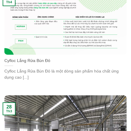
Th4
Cyfloc Lắng Rửa Bùn Đỏ
Cyfloc Lắng Rửa Bùn Đỏ là một dòng sản phẩm hóa chất ứng
dụng cao [...]
28
Th3