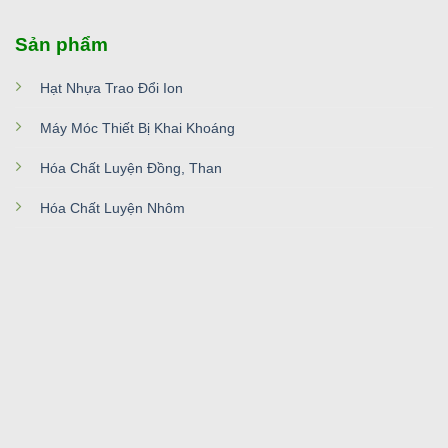
Sản phẩm
Hạt Nhựa Trao Đổi Ion
Máy Móc Thiết Bị Khai Khoáng
Hóa Chất Luyện Đồng, Than
Hóa Chất Luyện Nhôm