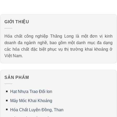
GIỚI THIỆU
Hóa chất công nghiệp Thăng Long là một đơn vị kinh
doanh đa ngành nghề, bao gồm một danh mục đa dạng
các hóa chất đặc biệt phục vụ thị trường khai khoáng ở
Việt Nam.
SẢN PHẨM
Hạt Nhựa Trao Đổi Ion
Máy Móc Khai Khoáng
Hóa Chất Luyện Đồng, Than