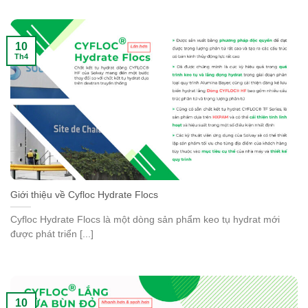
10
Th4
Giới thiệu về Cyfloc Hydrate Flocs
Cyfloc Hydrate Flocs là một dòng sản phẩm keo tụ hydrat mới
được phát triển [...]
10