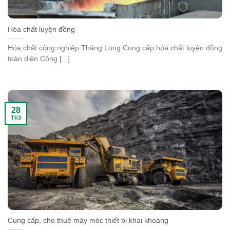
Hóa chất luyện đồng
Hóa chất công nghiệp Thăng Long Cung cấp hóa chất luyện đồng
toàn diện Công [...]
28
Th3
Cung cấp, cho thuê máy móc thiết bị khai khoáng