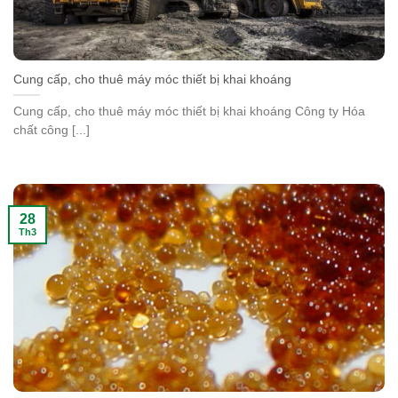
Cung cấp, cho thuê máy móc thiết bị khai khoáng
Cung cấp, cho thuê máy móc thiết bị khai khoáng Công ty Hóa
chất công [...]
28
Th3