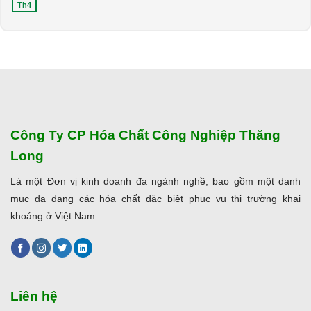
Th4
Công Ty CP Hóa Chất Công Nghiệp Thăng
Long
Là một Đơn vị kinh doanh đa ngành nghề, bao gồm một danh
mục đa dạng các hóa chất đặc biệt phục vụ thị trường khai
khoáng ở Việt Nam.
Liên hệ