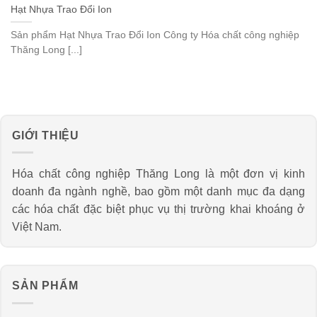
Hạt Nhựa Trao Đổi Ion
Sản phẩm Hạt Nhựa Trao Đổi Ion Công ty Hóa chất công nghiệp
Thăng Long [...]
GIỚI THIỆU
Hóa chất công nghiệp Thăng Long là một đơn vị kinh
doanh đa ngành nghề, bao gồm một danh mục đa dạng
các hóa chất đặc biệt phục vụ thị trường khai khoáng ở
Việt Nam.
SẢN PHẨM