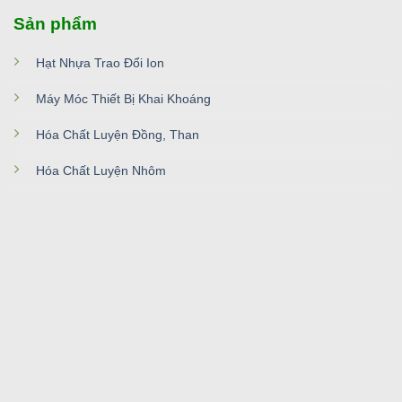
Sản phẩm
Hạt Nhựa Trao Đổi Ion
Máy Móc Thiết Bị Khai Khoáng
Hóa Chất Luyện Đồng, Than
Hóa Chất Luyện Nhôm