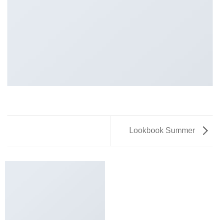
Lookbook Summer