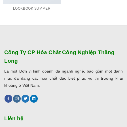
LOOKBOOK SUMMER
Công Ty CP Hóa Chất Công Nghiệp Thăng
Long
Là một Đơn vị kinh doanh đa ngành nghề, bao gồm một danh
mục đa dạng các hóa chất đặc biệt phục vụ thị trường khai
khoáng ở Việt Nam.
Liên hệ