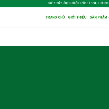
Hóa Chất Công Nghiệp Thăng Long - Hot
TRANG CHỦ
GIỚI THIỆU
SẢN PHẨM