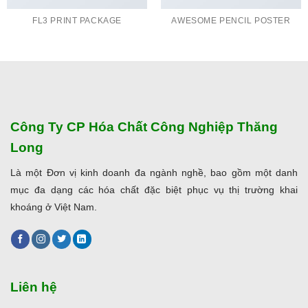
FL3 PRINT PACKAGE
AWESOME PENCIL POSTER
Công Ty CP Hóa Chất Công Nghiệp Thăng
Long
Là một Đơn vị kinh doanh đa ngành nghề, bao gồm một danh
mục đa dạng các hóa chất đặc biệt phục vụ thị trường khai
khoáng ở Việt Nam.
Liên hệ