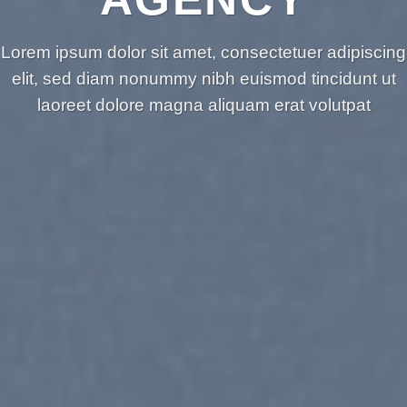
Lorem ipsum dolor sit amet, consectetuer adipiscing
elit, sed diam nonummy nibh euismod tincidunt ut
laoreet dolore magna aliquam erat volutpat